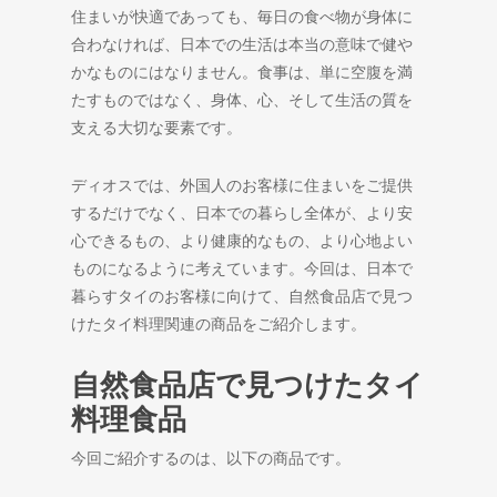
住まいが快適であっても、毎日の食べ物が身体に
合わなければ、日本での生活は本当の意味で健や
かなものにはなりません。食事は、単に空腹を満
たすものではなく、身体、心、そして生活の質を
支える大切な要素です。
ディオスでは、外国人のお客様に住まいをご提供
するだけでなく、日本での暮らし全体が、より安
心できるもの、より健康的なもの、より心地よい
ものになるように考えています。今回は、日本で
暮らすタイのお客様に向けて、自然食品店で見つ
けたタイ料理関連の商品をご紹介します。
自然食品店で見つけたタイ
料理食品
今回ご紹介するのは、以下の商品です。