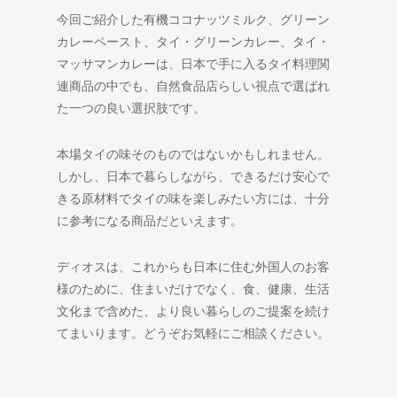
今回ご紹介した有機ココナッツミルク、グリーン
カレーペースト、タイ・グリーンカレー、タイ・
マッサマンカレーは、日本で手に入るタイ料理関
連商品の中でも、自然食品店らしい視点で選ばれ
た一つの良い選択肢です。
本場タイの味そのものではないかもしれません。
しかし、日本で暮らしながら、できるだけ安心で
きる原材料でタイの味を楽しみたい方には、十分
に参考になる商品だといえます。
ディオスは、これからも日本に住む外国人のお客
様のために、住まいだけでなく、食、健康、生活
文化まで含めた、より良い暮らしのご提案を続け
てまいります。どうぞお気軽にご相談ください。