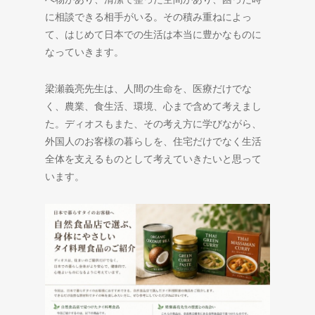
に相談できる相手がいる。その積み重ねによっ
て、はじめて日本での生活は本当に豊かなものに
なっていきます。
梁瀬義亮先生は、人間の生命を、医療だけでな
く、農業、食生活、環境、心まで含めて考えまし
た。ディオスもまた、その考え方に学びながら、
外国人のお客様の暮らしを、住宅だけでなく生活
全体を支えるものとして考えていきたいと思って
います。