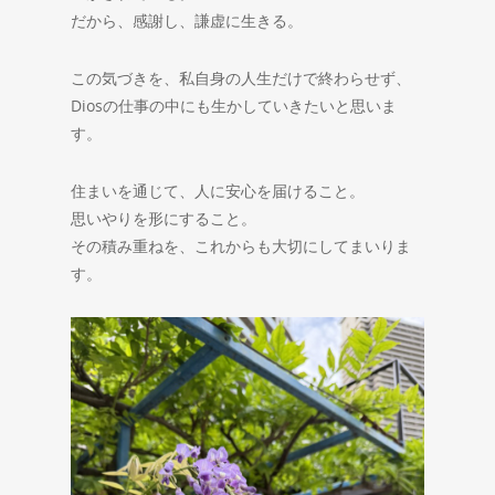
だから、感謝し、謙虚に生きる。
この気づきを、私自身の人生だけで終わらせず、
Diosの仕事の中にも生かしていきたいと思いま
す。
住まいを通じて、人に安心を届けること。
思いやりを形にすること。
その積み重ねを、これからも大切にしてまいりま
す。