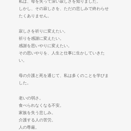
私は、母を失って深い寂しさを知りました。
しかし、その寂しさを、ただの悲しみで終わらせ
たくありません。
寂しさを祈りに変えたい。
祈りを感謝に変えたい。
感謝を思いやりに変えたい。
その思いやりを、人生と仕事に生かしていきた
い。
母の介護と死を通じて、私は多くのことを学びま
した。
老いの弱さ。
食べられなくなる不安。
家族を失う悲しみ。
介護する人の苦労。
人の尊厳。