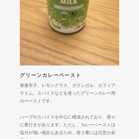
グリーンカレーペースト
青唐辛子、レモングラス、ガランガル、カフィア
ライム、スパイスなどを使ったグリーンカレー用
のペーストです。
ハーブやスパイスを中心に構成されており、香り
に奥行きがあります。ただし、カレーペーストは
塩分が強い場合もあるため、使う量には注意が必