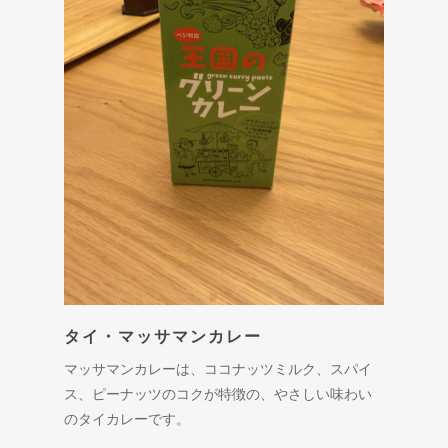
タイ・マッサマンカレー
マッサマンカレーは、ココナッツミルク、スパイ
ス、ピーナッツのコクが特徴の、やさしい味わい
のタイカレーです。