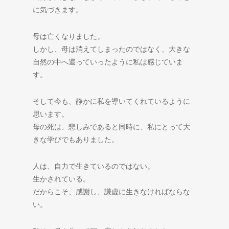
に気づきます。
母は亡くなりました。
しかし、母は消えてしまったのではなく、大きな
自然の中へ還っていったように私は感じていま
す。
そして今も、静かに私を導いてくれているように
思います。
母の死は、悲しみであると同時に、私にとって大
きな学びでもありました。
人は、自力で生きているのではない。
生かされている。
だからこそ、感謝し、謙虚に生きなければならな
い。