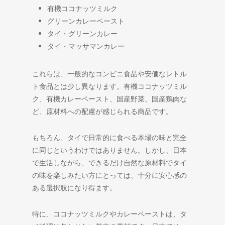
有機ココナッツミルク
グリーンカレーペースト
タイ・グリーンカレー
タイ・マッサマンカレー
これらは、一般的なコンビニ食品や安価なレトル
ト食品とは少し異なります。有機ココナッツミル
ク、有機カレーペースト、国産野菜、国産鶏肉な
ど、原材料への配慮が感じられる商品です。
もちろん、タイで日常的に食べる本場の味と完全
に同じというわけではありません。しかし、日本
で生活しながら、できるだけ自然な原材料でタイ
の味を楽しみたい方にとっては、十分に安心感の
ある選択肢になり得ます。
特に、ココナッツミルクやカレーペーストは、タ