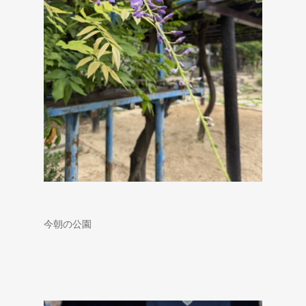
今朝の公園