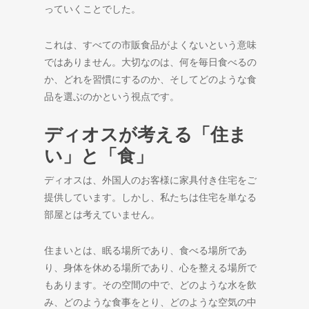
っていくことでした。
これは、すべての市販食品がよくないという意味
ではありません。大切なのは、何を毎日食べるの
か、どれを習慣にするのか、そしてどのような食
品を選ぶのかという視点です。
ディオスが考える「住ま
い」と「食」
ディオスは、外国人のお客様に家具付き住宅をご
提供しています。しかし、私たちは住宅を単なる
部屋とは考えていません。
住まいとは、眠る場所であり、食べる場所であ
り、身体を休める場所であり、心を整える場所で
もあります。その空間の中で、どのような水を飲
み、どのような食事をとり、どのような空気の中