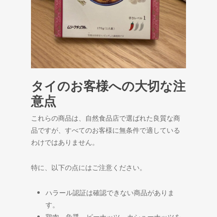
タイのお客様への大切な注
意点
これらの商品は、自然食品店で選ばれた良質な商
品ですが、すべてのお客様に無条件で適している
わけではありません。
特に、以下の点にはご注意ください。
ハラール認証は確認できない商品がありま
す。
鶏肉、魚醤、ピーナッツ、カシューナッツを