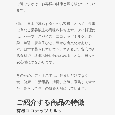
で過ごすかは、お客様の健康と深く結びついてい
ます。
特に、日本で暮らすタイのお客様にとって、食事
は単なる栄養以上の意味を持ちます。タイ料理に
は、ハーブ、スパイス、ココナッツミルク、野
菜、魚醤、唐辛子など、豊かな食文化がありま
す。日本で暮らしていても、できるだけ安心でき
る食材で、故郷の味に触れられることは、日々の
安心感につながります。
そのため、ディオスでは、住まいだけでなく、
食、健康、生活用品、清掃、空気、寝具まで含め
た「暮らし全体」の質を大切にしています。
ご紹介する商品の特徴
有機ココナッツミルク