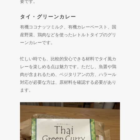
要です。
タイ・グリーンカレー
有機ココナッツミルク、有機カレーペースト、国
産野菜、鶏肉などを使ったレトルトタイプのグリ
ーンカレーです。
忙しい時でも、比較的安心できる材料でタイ風カ
レーを楽しめる点は魅力です。ただし、魚醤や鶏
肉が含まれるため、ベジタリアンの方、ハラール
対応が必要な方は、原材料を確認する必要があり
ます。