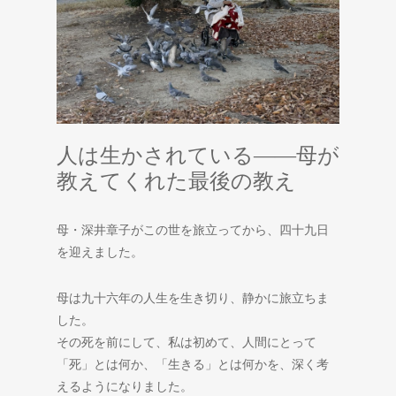
人は生かされている――母が
教えてくれた最後の教え
母・深井章子がこの世を旅立ってから、四十九日
を迎えました。
母は九十六年の人生を生き切り、静かに旅立ちま
した。
その死を前にして、私は初めて、人間にとって
「死」とは何か、「生きる」とは何かを、深く考
えるようになりました。