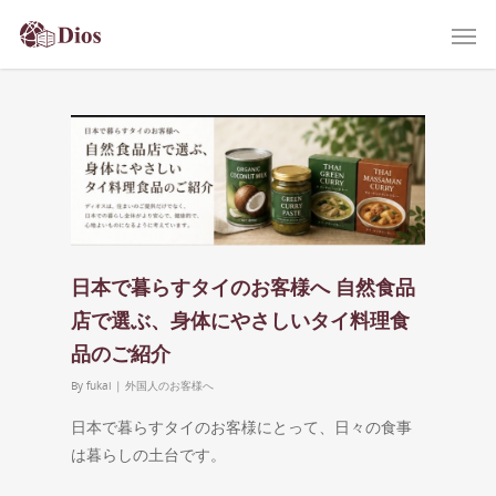
日本で暮らすタイのお客様へ 自然食品
店で選ぶ、身体にやさしいタイ料理食
品のご紹介
By
fukai
|
外国人のお客様へ
日本で暮らすタイのお客様にとって、日々の食事
は暮らしの土台です。