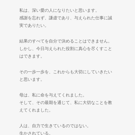
私は、深い愛の人になりたいと思います。
感謝を忘れず、謙虚であり、与えられた仕事に誠
実でありたい。
結果のすべてを自分で決めることはできません。
しかし、今日与えられた役割に真心を尽くすこと
はできます。
その一歩一歩を、これからも大切にしていきたい
と思います。
母は、私に命を与えてくれました。
そして、その最期を通じて、私に大切なことを教
えてくれました。
人は、自力で生きているのではない。
生かされている。