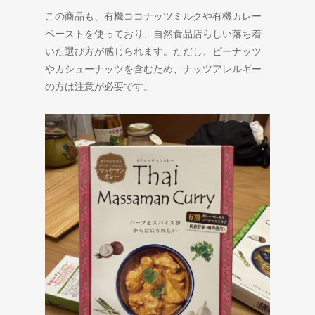
この商品も、有機ココナッツミルクや有機カレー
ペーストを使っており、自然食品店らしい落ち着
いた選び方が感じられます。ただし、ピーナッツ
やカシューナッツを含むため、ナッツアレルギー
の方は注意が必要です。