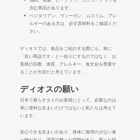
含む商品があります。
ベジタリアン、ヴィーガン、ムスリム、アレ
ルギーのある方は、必ず原材料をご確認くだ
さい。
ディオスでは、食品をご紹介する際にも、単に
「良い商品です」と一括りにするのではなく、お
客様の宗教、体質、アレルギー、食文化を尊重す
ることが大切だと考えています。
ディオスの願い
日本で暮らすタイのお客様にとって、必要なのは
単に便利な住まいだけではないと私たちは考えて
います。
安心できる住まいがあり、身体に無理の少ない食
べ物があり、清潔で整った空間があり、困った時