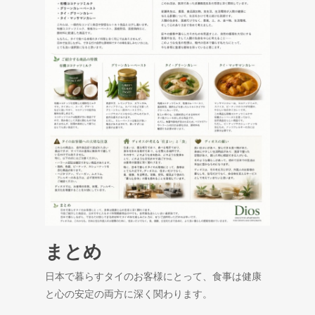
まとめ
日本で暮らすタイのお客様にとって、食事は健康
と心の安定の両方に深く関わります。