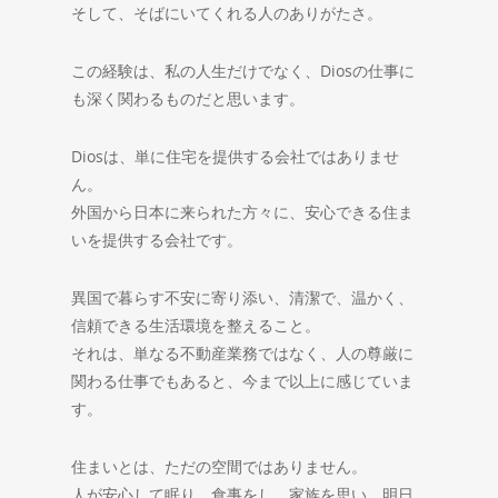
そして、そばにいてくれる人のありがたさ。
この経験は、私の人生だけでなく、Diosの仕事に
も深く関わるものだと思います。
Diosは、単に住宅を提供する会社ではありませ
ん。
外国から日本に来られた方々に、安心できる住ま
いを提供する会社です。
異国で暮らす不安に寄り添い、清潔で、温かく、
信頼できる生活環境を整えること。
それは、単なる不動産業務ではなく、人の尊厳に
関わる仕事でもあると、今まで以上に感じていま
す。
住まいとは、ただの空間ではありません。
人が安心して眠り、食事をし、家族を思い、明日