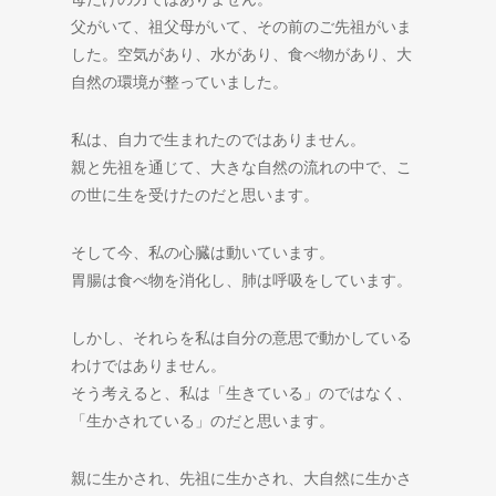
父がいて、祖父母がいて、その前のご先祖がいま
した。空気があり、水があり、食べ物があり、大
自然の環境が整っていました。
私は、自力で生まれたのではありません。
親と先祖を通じて、大きな自然の流れの中で、こ
の世に生を受けたのだと思います。
そして今、私の心臓は動いています。
胃腸は食べ物を消化し、肺は呼吸をしています。
しかし、それらを私は自分の意思で動かしている
わけではありません。
そう考えると、私は「生きている」のではなく、
「生かされている」のだと思います。
親に生かされ、先祖に生かされ、大自然に生かさ