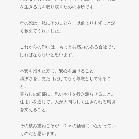
を生きる力を取り戻すための場所です。
母の死は、私にそのことを、以前よりもずっと深
く教えてくれました。
これからのDiosは、もっと共感力のある会社でな
ければならないと思います。
不安を抱えた方に、安心を届けること。
清潔さを、見た目だけでなく尊厳として守るこ
と。
暮らしの細部に、思いやりを行き渡らせること。
住まいを通じて、人が人間らしく生きられる環境
を支えること。
その積み重ねこそが、Diosの価値につながってい
くのだと思います。