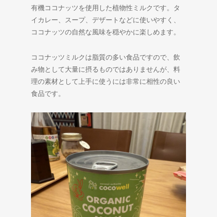
有機ココナッツを使用した植物性ミルクです。タ
イカレー、スープ、デザートなどに使いやすく、
ココナッツの自然な風味を穏やかに楽しめます。
ココナッツミルクは脂質の多い食品ですので、飲
み物として大量に摂るものではありませんが、料
理の素材として上手に使うには非常に相性の良い
食品です。