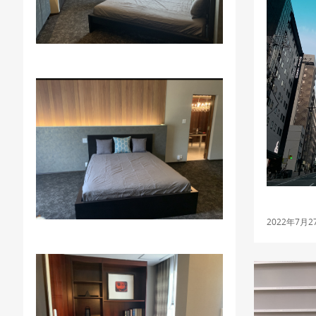
2022年7月2