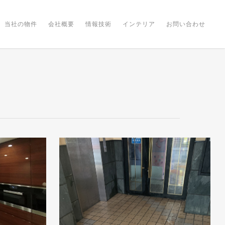
当社の物件
会社概要
情報技術
インテリア
お問い合わせ