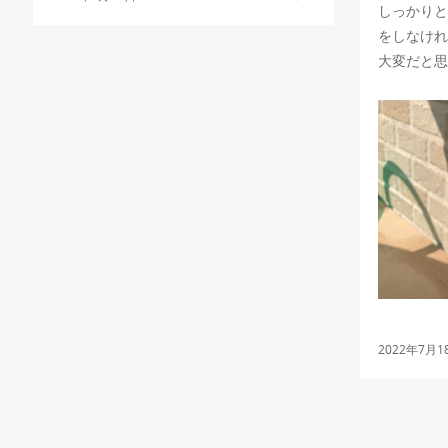
しっかりと
をしなけれ
大変だと思
2022年7月1