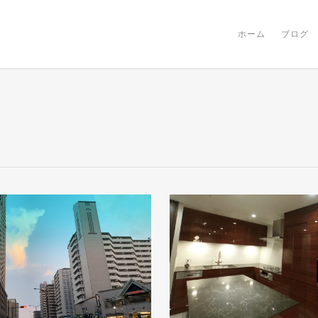
ホーム
ブログ