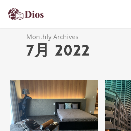
Monthly Archives
7月 2022