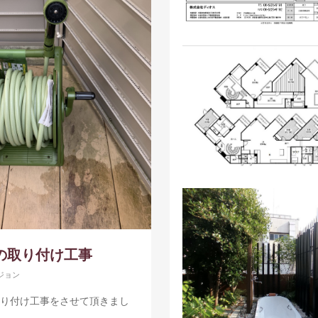
の取り付け工事
ジョン
り付け工事をさせて頂きまし