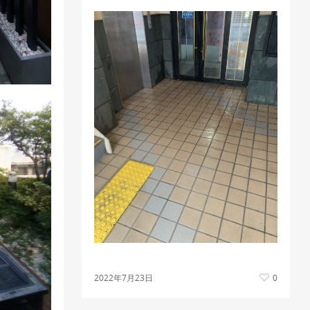
2022年7月23日
0