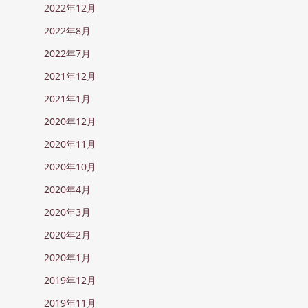
2022年12月
2022年8月
2022年7月
2021年12月
2021年1月
2020年12月
2020年11月
2020年10月
2020年4月
2020年3月
2020年2月
2020年1月
2019年12月
2019年11月