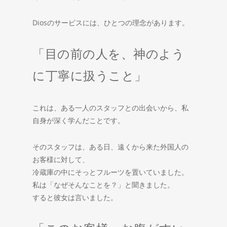
Diosのサービスには、ひとつの理念があります。
「目の前の人を、神のよう
に丁寧に扱うこと」
これは、ある一人のスタッフとの出会いから、私
自身が深く学んだことです。
そのスタッフは、ある日、遠くから来た外国人の
お客様に対して、
冷蔵庫の中にそっとフルーツを置いていました。
私は「なぜそんなことを？」と聞きました。
すると彼女は言いました。