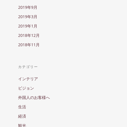
2019年9月
2019年3月
2019年1月
2018年12月
2018年11月
カテゴリー
インテリア
ビジョン
外国人のお客様へ
生活
経済
観光