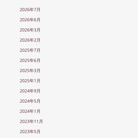
2026年7月
2026年6月
2026年3月
2026年2月
2025年7月
2025年6月
2025年3月
2025年1月
2024年9月
2024年5月
2024年1月
2023年11月
2023年5月