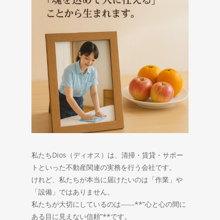
私たちDios（ディオス）は、清掃・賃貸・サポー
トといった不動産関連の実務を行う会社です。
けれど、私たちが本当に届けたいのは「作業」や
「設備」ではありません。
私たちが大切にしているのは――**“心と心の間に
ある目に見えない信頼”**です。