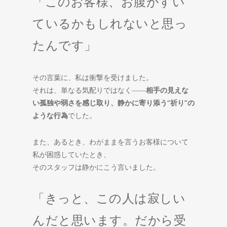
「このお客様、お腹がすい
ているかもしれないと思っ
たんです」
その言葉に、私は衝撃を受けました。
それは、単なる気配りではなく――
相手の見えな
い孤独や弱さを感じ取り、静かに寄り添う“祈り”の
ような行為
でした。
また、あるとき、わがままを言うお客様について
私が困惑していたとき、
そのスタッフは静かにこう言いました。
「きっと、この人は寂しい
んだと思います。だから受