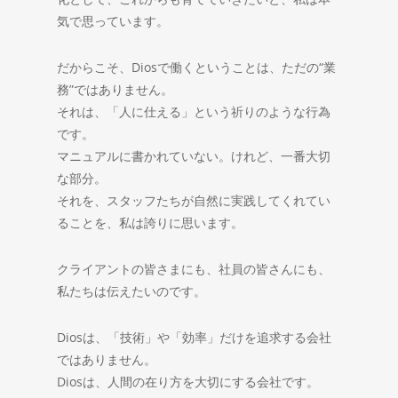
気で思っています。
だからこそ、Diosで働くということは、ただの“業
務”ではありません。
それは、「人に仕える」という祈りのような行為
です。
マニュアルに書かれていない。けれど、一番大切
な部分。
それを、スタッフたちが自然に実践してくれてい
ることを、私は誇りに思います。
クライアントの皆さまにも、社員の皆さんにも、
私たちは伝えたいのです。
Diosは、「技術」や「効率」だけを追求する会社
ではありません。
Diosは、人間の在り方を大切にする会社です。