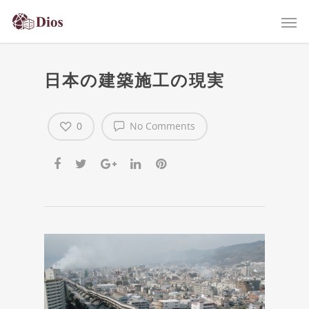
日本の建築施工の現実
0
No Comments