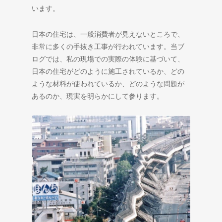
います。
日本の住宅は、一般消費者が見えないところで、
非常に多くの手抜き工事が行われています。当ブ
ログでは、私の現場での実際の体験に基づいて、
日本の住宅がどのように施工されているか、どの
ような材料が使われているか、どのような問題が
あるのか、現実を明らかにして参ります。