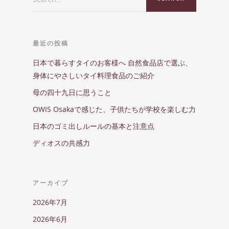
最近の投稿
日本で暮らすタイのお客様へ 自然食品店で選ぶ、
身体にやさしいタイ料理食品のご紹介
母の四十九日に思うこと
OWIS Osakaで感じた、子供たちが学校を楽しむ力
日本のゴミ出しルールの基本と注意点
ディオスの共感力
アーカイブ
2026年7月
2026年6月