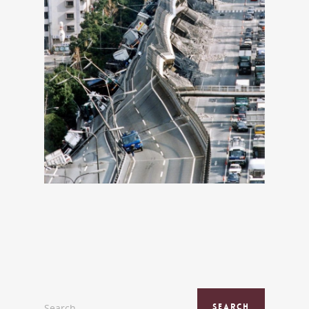
Search...