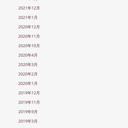
2021年12月
2021年1月
2020年12月
2020年11月
2020年10月
2020年4月
2020年3月
2020年2月
2020年1月
2019年12月
2019年11月
2019年9月
2019年3月