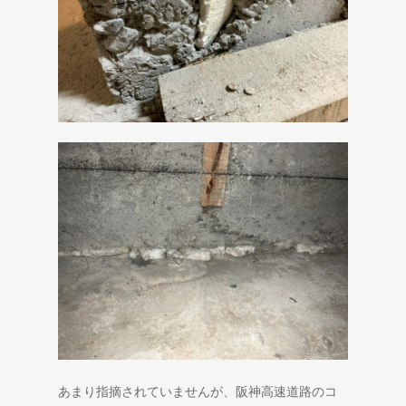
あまり指摘されていませんが、阪神高速道路のコ