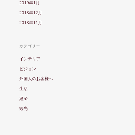
2019年1月
2018年12月
2018年11月
カテゴリー
インテリア
ビジョン
外国人のお客様へ
生活
経済
観光