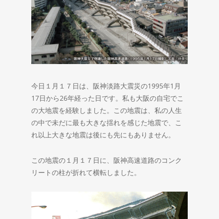
今日１月１７日は、阪神淡路大震災の1995年1月
17日から26年経った日です。私も大阪の自宅でこ
の大地震を経験しました。この地震は、私の人生
の中で未だに最も大きな揺れを感じた地震で、こ
れ以上大きな地震は後にも先にもありません。
この地震の１月１７日に、阪神高速道路のコンク
リートの柱が折れて横転しました。