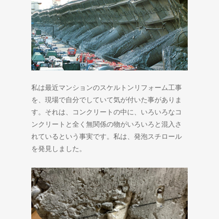
私は最近マンションのスケルトンリフォーム工事
を、現場で自分でしていて気が付いた事がありま
す。それは、コンクリートの中に、いろいろなコ
ンクリートと全く無関係の物がいろいろと混入さ
れているという事実です。私は、発泡スチロール
を発見しました。