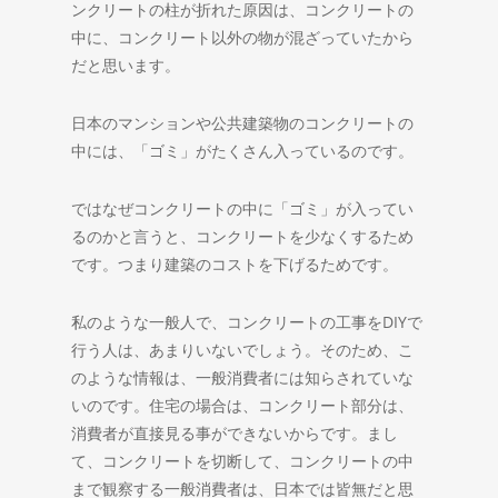
ンクリートの柱が折れた原因は、コンクリートの
中に、コンクリート以外の物が混ざっていたから
だと思います。
日本のマンションや公共建築物のコンクリートの
中には、「ゴミ」がたくさん入っているのです。
ではなぜコンクリートの中に「ゴミ」が入ってい
るのかと言うと、コンクリートを少なくするため
です。つまり建築のコストを下げるためです。
私のような一般人で、コンクリートの工事をDIYで
行う人は、あまりいないでしょう。そのため、こ
のような情報は、一般消費者には知らされていな
いのです。住宅の場合は、コンクリート部分は、
消費者が直接見る事ができないからです。まし
て、コンクリートを切断して、コンクリートの中
まで観察する一般消費者は、日本では皆無だと思