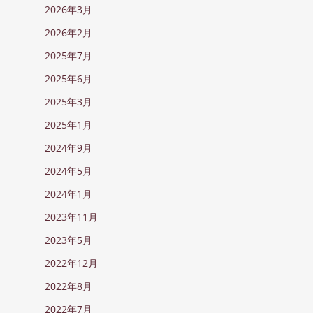
2026年3月
2026年2月
2025年7月
2025年6月
2025年3月
2025年1月
2024年9月
2024年5月
2024年1月
2023年11月
2023年5月
2022年12月
2022年8月
2022年7月